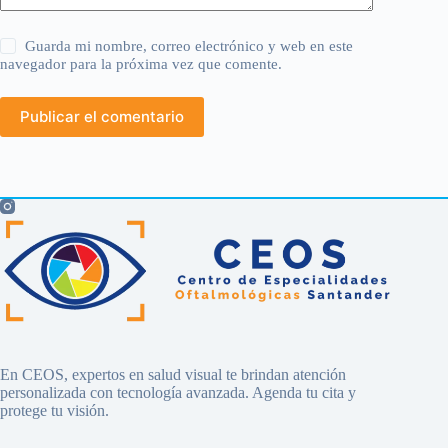
Guarda mi nombre, correo electrónico y web en este
navegador para la próxima vez que comente.
Publicar el comentario
En CEOS, expertos en salud visual te brindan atención
personalizada con tecnología avanzada. Agenda tu cita y
protege tu visión.