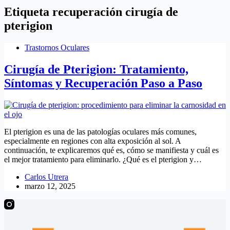
Etiqueta
recuperación cirugía de
pterigion
Trastornos Oculares
Cirugía de Pterigion: Tratamiento,
Síntomas y Recuperación Paso a Paso
El pterigion es una de las patologías oculares más comunes,
especialmente en regiones con alta exposición al sol. A
continuación, te explicaremos qué es, cómo se manifiesta y cuál es
el mejor tratamiento para eliminarlo. ¿Qué es el pterigion y…
Carlos Utrera
marzo 12, 2025