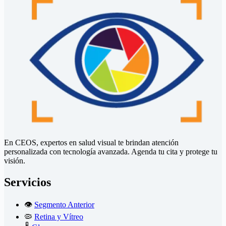
En CEOS, expertos en salud visual te brindan atención
personalizada con tecnología avanzada. Agenda tu cita y protege tu
visión.
Servicios
👁️
Segmento Anterior
🦠
Retina y Vítreo